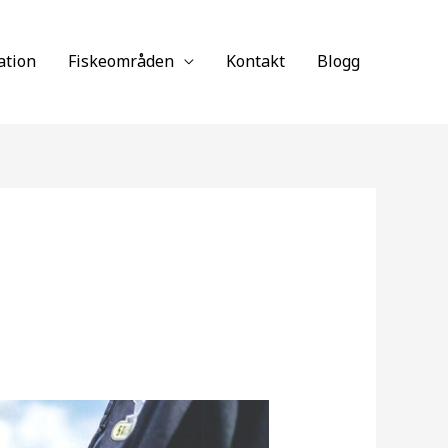
ation
Fiskeområden
Kontakt
Blogg